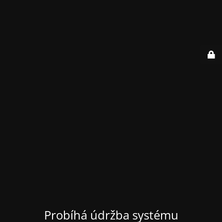
Probíhá údržba systému